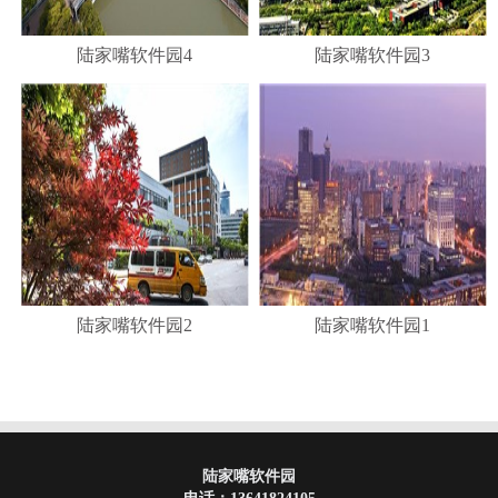
陆家嘴软件园4
陆家嘴软件园3
陆家嘴软件园2
陆家嘴软件园1
陆家嘴软件园