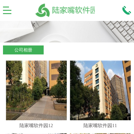
公司相册
陆家嘴软件园12
陆家嘴软件园11