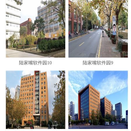
陆家嘴软件园10
陆家嘴软件园9