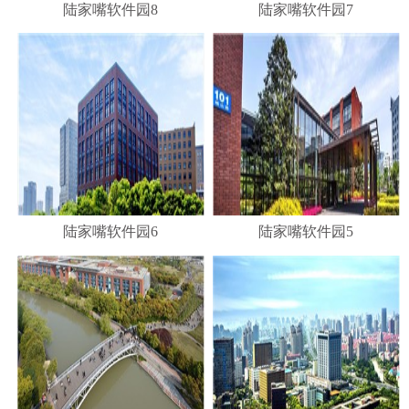
陆家嘴软件园8
陆家嘴软件园7
陆家嘴软件园6
陆家嘴软件园5