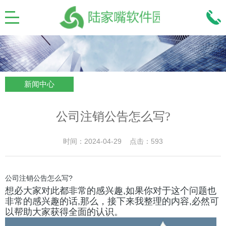
新闻中心
公司注销公告怎么写?
时间：2024-04-29 点击：593
公司注销公告怎么写?
想必大家对此都非常的感兴趣,如果你对于这个问题也
非常的感兴趣的话,那么，
接下来我整理的内容,必然可
以帮助大家获得全面的认识。