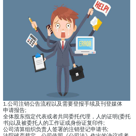
1.公司注销公告流程以及需要登报手续及刊登媒体
申请报告;
全体股东指定代表或者共同委托代理，人的证明(委托
书)以及被委托人的工作证或身份证复印件;
公司清算组织负责人签署的注销登记申请书;
法院破产裁定、公司依照《公司法》作出的决议或者